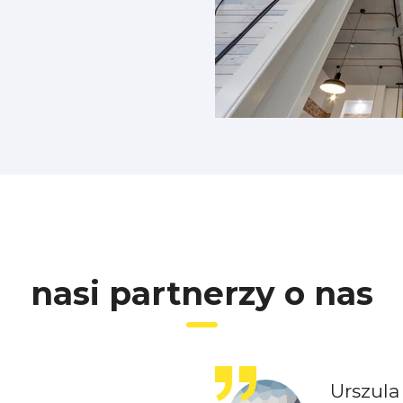
nasi partnerzy o nas
Urszula