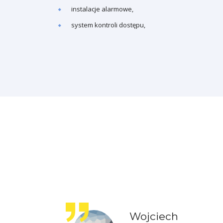
instalacje alarmowe,
system kontroli dostępu,
Wojciech