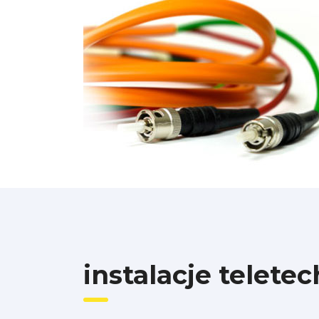
instalacje telete